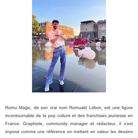
Romu Magic, de son vrai nom Romuald Lebon, est une figure
incontournable de la pop culture et des franchises jeunesse en
France. Graphiste, community manager et rédacteur, il s’est
imposé comme une référence en mettant en valeur les dessins