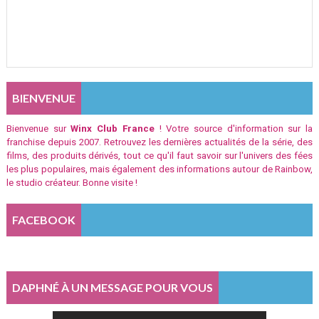
BIENVENUE
Bienvenue sur
Winx Club France
! Votre source d'information sur la
franchise depuis 2007. Retrouvez les dernières actualités de la série, des
films, des produits dérivés, tout ce qu'il faut savoir sur l'univers des fées
les plus populaires, mais également des informations autour de Rainbow,
le studio créateur. Bonne visite !
FACEBOOK
DAPHNÉ À UN MESSAGE POUR VOUS