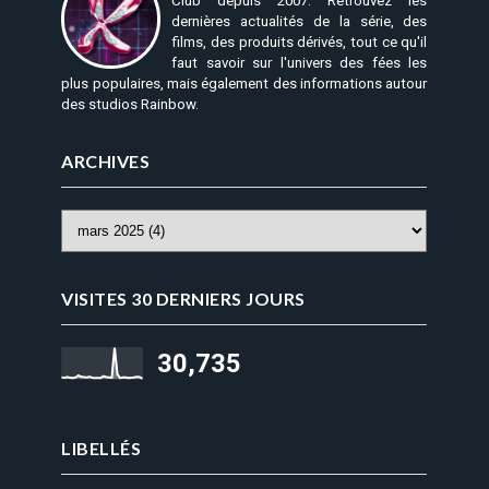
Club depuis 2007. Retrouvez les
dernières actualités de la série, des
films, des produits dérivés, tout ce qu'il
faut savoir sur l'univers des fées les
plus populaires, mais également des informations autour
des studios Rainbow.
ARCHIVES
VISITES 30 DERNIERS JOURS
30,735
LIBELLÉS