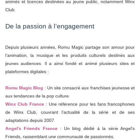
animés et licences destinées au jeune public, notamment Winx
Club.
De la passion à l’engagement
Depuis plusieurs années, Romu Magic partage son amour pour
l’animation, la musique et les produits culturels destinés aux
jeunes audiences. Il a ainsi fondé et animé plusieurs sites et
plateformes digitales :
Romu Magic Blog
: Un site consacré aux franchises jeunesse et
aux tendances de la pop culture.
Winx Club France
: Une référence pour les fans francophones
de Winx Club, couvrant l'actualité de la série et de ses
adaptations depuis 2007.
Angel's Friends France
: Un blog dédié à la série Angel's
Friends, rassemblant une communauté de passionnés.