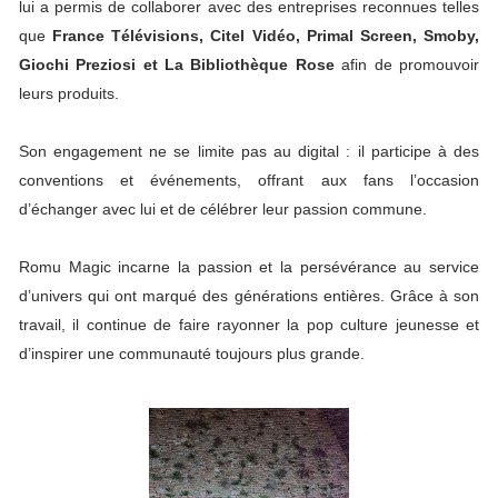
lui a permis de collaborer avec des entreprises reconnues telles
que
France Télévisions, Citel Vidéo, Primal Screen, Smoby,
Giochi Preziosi et La Bibliothèque Rose
afin de promouvoir
leurs produits.
Son engagement ne se limite pas au digital : il participe à des
conventions et événements, offrant aux fans l’occasion
d’échanger avec lui et de célébrer leur passion commune.
Romu Magic incarne la passion et la persévérance au service
d’univers qui ont marqué des générations entières. Grâce à son
travail, il continue de faire rayonner la pop culture jeunesse et
d’inspirer une communauté toujours plus grande.