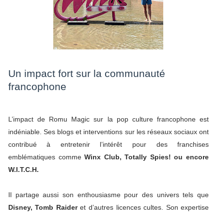
Un impact fort sur la communauté
francophone
L’impact de Romu Magic sur la pop culture francophone est
indéniable. Ses blogs et interventions sur les réseaux sociaux ont
contribué à entretenir l’intérêt pour des franchises
emblématiques comme
Winx Club, Totally Spies! ou encore
W.I.T.C.H.
Il partage aussi son enthousiasme pour des univers tels que
Disney, Tomb Raider
et d’autres licences cultes. Son expertise