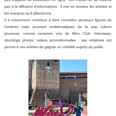
pas à la diffusion d’informations : il met en lumière les artistes et
les marques qu’il affectionne.
Il a notamment contribué à faire connaître plusieurs figures de
l'ombres mais pourtant emblématiques de la pop culture
jeunesse, comme certaines voix de
Winx Club
. Interviews,
shootings photos, vidéos promotionnelles : ses initiatives ont
permis à ces artistes de gagner en visibilité auprès du public.