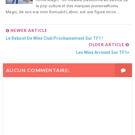
la pop culture et des marques jeunesseRomu
Magic, de son vrai nom Romuald Lebon, est une figure incon...
NEWER ARTICLE
Le Reboot De Winx Club Prochainement Sur TF1 !
OLDER ARTICLE
Les Winx Arrivent Sur TF1+
AUCUN COMMENTAIRE: