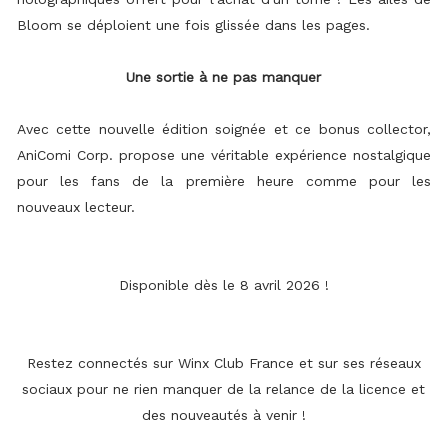
Bloom se déploient une fois glissée dans les pages.
Une sortie à ne pas manquer
Avec cette nouvelle édition soignée et ce bonus collector,
AniComi Corp. propose une véritable expérience nostalgique
pour les fans de la première heure comme pour les
nouveaux lecteur.
Disponible dès le 8 avril 2026 !
Restez connectés sur Winx Club France et sur ses réseaux
sociaux pour ne rien manquer de la relance de la licence et
des nouveautés à venir !