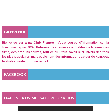
BIENVENUE
Bienvenue sur
Winx Club France
! Votre source d'information sur la
franchise depuis 2007. Retrouvez les dernières actualités de la série, des
films, des produits dérivés, tout ce qu'il faut savoir sur l'univers des fées
les plus populaires, mais également des informations autour de Rainbow,
le studio créateur. Bonne visite !
FACEBOOK
DAPHNÉ À UN MESSAGE POUR VOUS