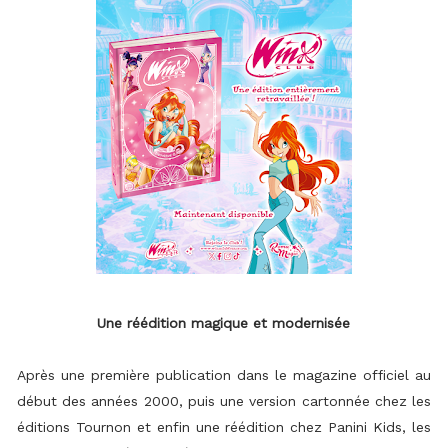
Une réédition magique et modernisée
Après une première publication dans le magazine officiel au
début des années 2000, puis une version cartonnée chez les
éditions Tournon et enfin une réédition chez Panini Kids, les