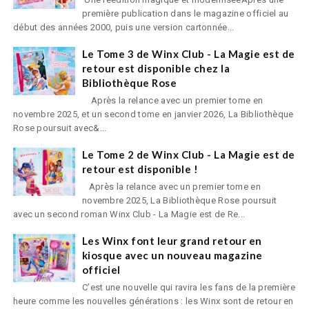
première publication dans le magazine officiel au
début des années 2000, puis une version cartonnée...
Le Tome 3 de Winx Club - La Magie est de
retour est disponible chez la
Bibliothèque Rose
Après la relance avec un premier tome en
novembre 2025, et un second tome en janvier 2026, La Bibliothèque
Rose poursuit avec&...
Le Tome 2 de Winx Club - La Magie est de
retour est disponible !
Après la relance avec un premier tome en
novembre 2025, La Bibliothèque Rose poursuit
avec un second roman Winx Club - La Magie est de Re...
Les Winx font leur grand retour en
kiosque avec un nouveau magazine
officiel
C’est une nouvelle qui ravira les fans de la première
heure comme les nouvelles générations : les Winx sont de retour en