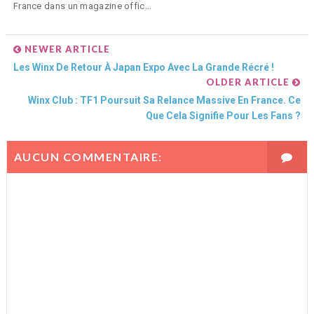
France dans un magazine offic...
NEWER ARTICLE
Les Winx De Retour À Japan Expo Avec La Grande Récré !
OLDER ARTICLE
Winx Club : TF1 Poursuit Sa Relance Massive En France. Ce
Que Cela Signifie Pour Les Fans ?
AUCUN COMMENTAIRE: