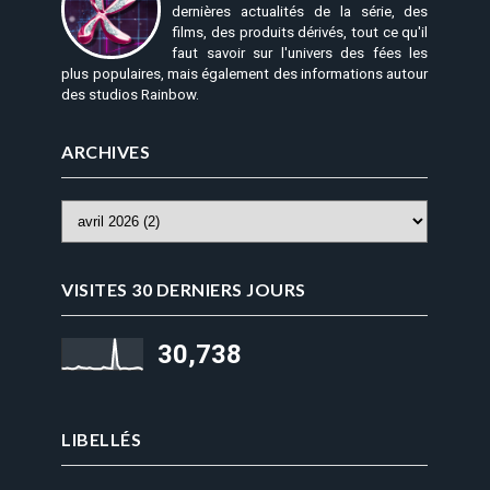
dernières actualités de la série, des
films, des produits dérivés, tout ce qu'il
faut savoir sur l'univers des fées les
plus populaires, mais également des informations autour
des studios Rainbow.
ARCHIVES
VISITES 30 DERNIERS JOURS
30,738
LIBELLÉS