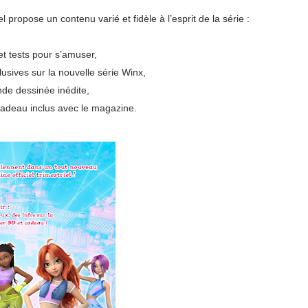
propose un contenu varié et fidèle à l’esprit de la série :
et tests pour s’amuser,
usives sur la nouvelle série Winx,
de dessinée inédite,
cadeau inclus avec le magazine.