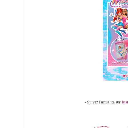
- Suivez l'actualité sur
Ins