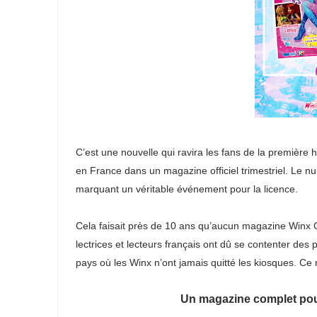
C’est une nouvelle qui ravira les fans de la première
en France dans un magazine officiel trimestriel. Le 
marquant un véritable événement pour la licence.
Cela faisait près de 10 ans qu’aucun magazine Winx C
lectrices et lecteurs français ont dû se contenter des
pays où les Winx n’ont jamais quitté les kiosques. Ce
Un magazine complet pour