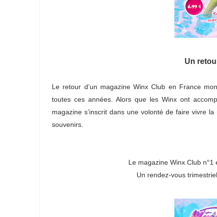
Un retou
Le retour d’un magazine Winx Club en France montr
toutes ces années. Alors que les Winx ont accom
magazine s’inscrit dans une volonté de faire vivre 
souvenirs.
Le magazine Winx Club n°1 e
Un rendez-vous trimestrie