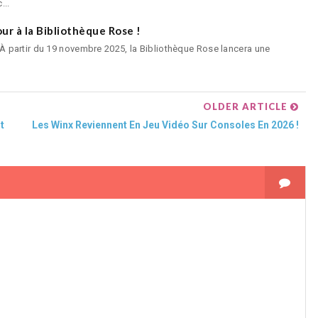
...
ur à la Bibliothèque Rose !
! À partir du 19 novembre 2025, la Bibliothèque Rose lancera une
OLDER ARTICLE
t
Les Winx Reviennent En Jeu Vidéo Sur Consoles En 2026 !