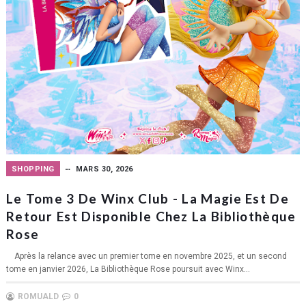
SHOPPING
MARS 30, 2026
Le Tome 3 De Winx Club - La Magie Est De
Retour Est Disponible Chez La Bibliothèque
Rose
Après la relance avec un premier tome en novembre 2025, et un second
tome en janvier 2026, La Bibliothèque Rose poursuit avec Winx...
ROMUALD
0