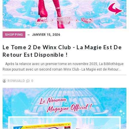
SHOPPING
JANVIER 15, 2026
Le Tome 2 De Winx Club - La Magie Est De
Retour Est Disponible !
Après la relance avec un premier tome en novembre 2025, La Bibliothèque
Rose poursuit avec un second roman Winx Club - La Magie est de Retour...
ROMUALD
0