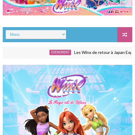
Les Winx de retour à Japan Expo avec La Gr
ÉVÉNEMENT