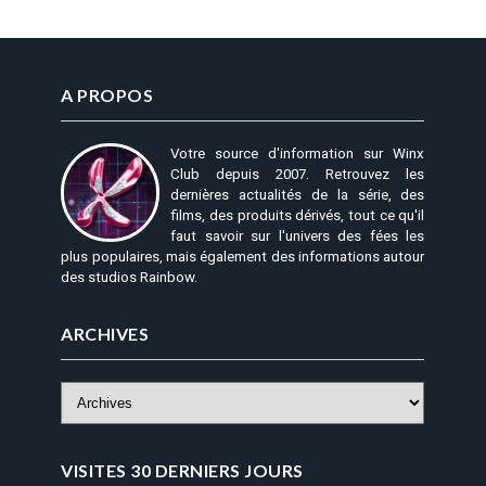
A PROPOS
Votre source d'information sur Winx
Club depuis 2007. Retrouvez les
dernières actualités de la série, des
films, des produits dérivés, tout ce qu'il
faut savoir sur l'univers des fées les
plus populaires, mais également des informations autour
des studios Rainbow.
ARCHIVES
VISITES 30 DERNIERS JOURS