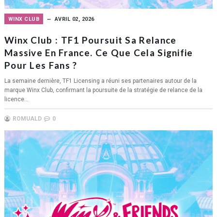
WINX CLUB
AVRIL 02, 2026
Winx Club : TF1 Poursuit Sa Relance
Massive En France. Ce Que Cela Signifie
Pour Les Fans ?
La semaine dernière, TF1 Licensing a réuni ses partenaires autour de la
marque Winx Club, confirmant la poursuite de la stratégie de relance de la
licence...
ROMUALD
0