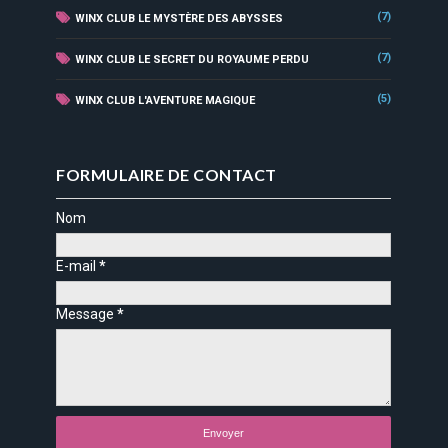
(7)
WINX CLUB LE MYSTÈRE DES ABYSSES
(7)
WINX CLUB LE SECRET DU ROYAUME PERDU
(5)
WINX CLUB L'AVENTURE MAGIQUE
FORMULAIRE DE CONTACT
Nom
E-mail
*
Message
*