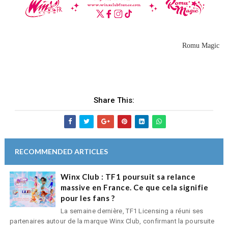
Romu Magic
Share This:
RECOMMENDED ARTICLES
Winx Club : TF1 poursuit sa relance
massive en France. Ce que cela signifie
pour les fans ?
La semaine dernière, TF1 Licensing a réuni ses
partenaires autour de la marque Winx Club, confirmant la poursuite