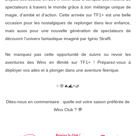
spectateurs à travers le monde grâce à son mélange unique de
magie, d’amitié et d’action. Cette arrivée sur TF1+ est une belle
occasion pour les nostalgiques de replonger dans leur enfance,
mais aussi pour une nouvelle génération de spectateurs de
découvrir l’univers fantastique imaginé par Iginio Straffi.
Ne manquez pas cette opportunité de suivre ou revoir les
aventures des Winx en illimité sur TF1+ ! Préparez-vous à
déployer vos ailes et à plonger dans une aventure féerique.
✨🌸🔥🌊⚡🌿
Dites-nous en commentaire : quelle est votre saison préférée de
Winx Club ? 💬