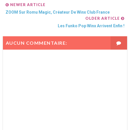
NEWER ARTICLE
ZOOM Sur Romu Magic, Créateur De Winx Club France
OLDER ARTICLE
Les Funko Pop Winx Arrivent Enfin !
AUCUN COMMENTAIRE: