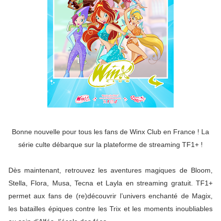
Bonne nouvelle pour tous les fans de Winx Club en France ! La
série culte débarque sur la plateforme de streaming TF1+ !
Dès maintenant, retrouvez les aventures magiques de Bloom,
Stella, Flora, Musa, Tecna et Layla en streaming gratuit. TF1+
permet aux fans de (re)découvrir l’univers enchanté de Magix,
les batailles épiques contre les Trix et les moments inoubliables