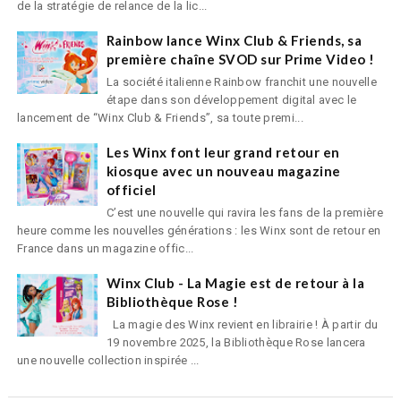
de la stratégie de relance de la lic...
Rainbow lance Winx Club & Friends, sa
première chaîne SVOD sur Prime Video !
La société italienne Rainbow franchit une nouvelle
étape dans son développement digital avec le
lancement de “Winx Club & Friends”, sa toute premi...
Les Winx font leur grand retour en
kiosque avec un nouveau magazine
officiel
C’est une nouvelle qui ravira les fans de la première
heure comme les nouvelles générations : les Winx sont de retour en
France dans un magazine offic...
Winx Club - La Magie est de retour à la
Bibliothèque Rose !
La magie des Winx revient en librairie ! À partir du
19 novembre 2025, la Bibliothèque Rose lancera
une nouvelle collection inspirée ...