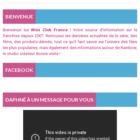
BIENVENUE
Bienvenue sur
Winx Club France
! Votre source d'information sur la
franchise depuis 2007. Retrouvez les dernières actualités de la série, des
films, des produits dérivés, tout ce qu'il faut savoir sur l'univers des fées
les plus populaires, mais également des informations autour de Rainbow,
le studio créateur. Bonne visite !
FACEBOOK
DAPHNÉ À UN MESSAGE POUR VOUS