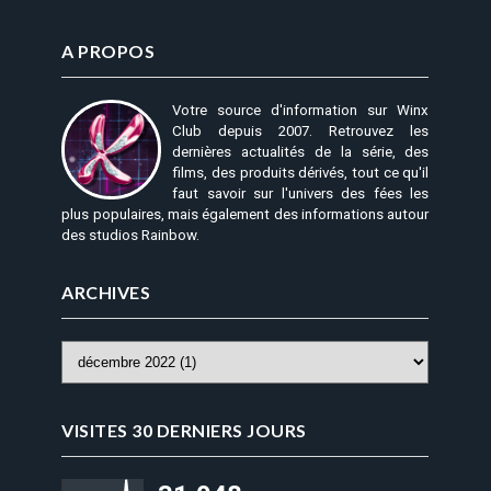
A PROPOS
Votre source d'information sur Winx
Club depuis 2007. Retrouvez les
dernières actualités de la série, des
films, des produits dérivés, tout ce qu'il
faut savoir sur l'univers des fées les
plus populaires, mais également des informations autour
des studios Rainbow.
ARCHIVES
VISITES 30 DERNIERS JOURS