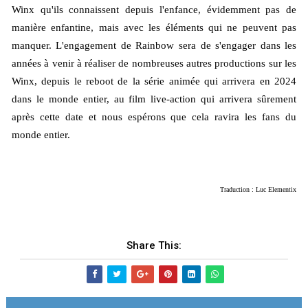
Winx qu'ils connaissent depuis l'enfance, évidemment pas de 
manière enfantine, mais avec les éléments qui ne peuvent pas 
manquer. L'engagement de Rainbow sera de s'engager dans les 
années à venir à réaliser de nombreuses autres productions sur les 
Winx, depuis le reboot de la série animée qui arrivera en 2024 
dans le monde entier, au film live-action qui arrivera sûrement 
après cette date et nous espérons que cela ravira les fans du 
monde entier.
Traduction : Luc Elementix
Share This: