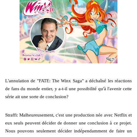
L'annulation de "FATE: The Winx Saga" a déchaîné les réactions 
de fans du monde entier, y a-t-il une possibilité qu'à l'avenir cette 
série ait une sorte de conclusion?
Straffi: Malheureusement, c'est une production née avec Netflix et 
eux seuls peuvent décider de donner une conclusion à ce projet. 
Nous pouvons seulement décider indépendamment de faire un 