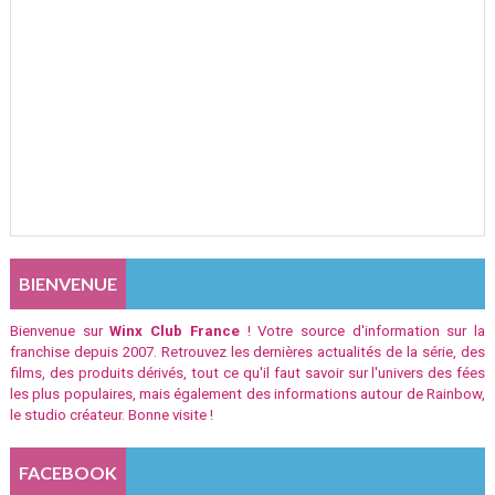
BIENVENUE
Bienvenue sur
Winx Club France
! Votre source d'information sur la
franchise depuis 2007. Retrouvez les dernières actualités de la série, des
films, des produits dérivés, tout ce qu'il faut savoir sur l'univers des fées
les plus populaires, mais également des informations autour de Rainbow,
le studio créateur. Bonne visite !
FACEBOOK