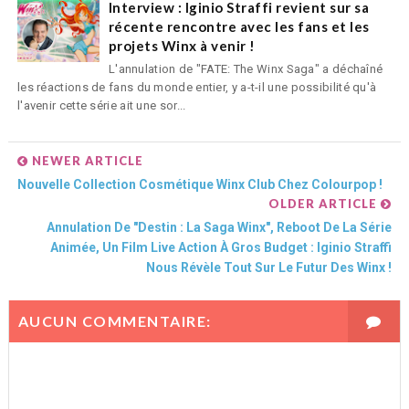
Interview : Iginio Straffi revient sur sa
récente rencontre avec les fans et les
projets Winx à venir !
L'annulation de "FATE: The Winx Saga" a déchaîné
les réactions de fans du monde entier, y a-t-il une possibilité qu'à
l'avenir cette série ait une sor...
NEWER ARTICLE
Nouvelle Collection Cosmétique Winx Club Chez Colourpop !
OLDER ARTICLE
Annulation De "Destin : La Saga Winx", Reboot De La Série
Animée, Un Film Live Action À Gros Budget : Iginio Straffi
Nous Révèle Tout Sur Le Futur Des Winx !
AUCUN COMMENTAIRE: