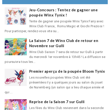
Jeu-Concours : Tentez de gagner une
poupée Winx Tynix !
Tente de gagner une poupée Winx Tynix Fairy avec
Winx Club France, Romu Magic et Giochi Preziosi !
Pour participer, rendez-vous vite su...
La Saison 7 de Winx Club de retour en
Novembre sur Gulli
Winx Club Saison 7 sera de retour sur Gulli à partir
du mercredi 1er novembre à 13h45 ! La diffusion se
poursuivra tous les...
Premier aperçu de la poupée Bloom Tynix
Les nouvelles poupées Winx Club ont été
présentées il y a quelques jours au salon du jouet
de Nuremberg (un salon qui a lieu chaque année et
qui ...
Reprise de la Saison 7 sur Gulli
Les fées du Winx Club reviennent dans la seconde