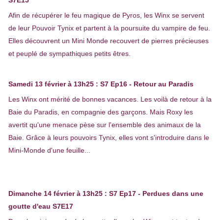
Afin de récupérer le feu magique de Pyros, les Winx se servent
de leur Pouvoir Tynix et partent à la poursuite du vampire de feu.
Elles découvrent un Mini Monde recouvert de pierres précieuses
et peuplé de sympathiques petits êtres.
Samedi 13 février à 13h25 : S7 Ep16
- Retour au Paradis
Les Winx ont mérité de bonnes vacances. Les voilà de retour à la
Baie du Paradis, en compagnie des garçons. Mais Roxy les
avertit qu'une menace pèse sur l'ensemble des animaux de la
Baie. Grâce à leurs pouvoirs Tynix, elles vont s'introduire dans le
Mini-Monde d'une feuille...
Dimanche 14 février à 13h25 : S7 Ep17
- Perdues dans une
goutte d'eau S7E17