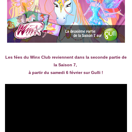
Les fées du Winx Club reviennent dans la seconde partie de
la Saison 7,
à partir du samedi 6 février sur Gulli !