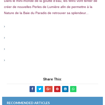
Dans le mini-monde de la goutte d'eau, les Winx vont tenter de
créer de nouvelles Perles de Lumière afin de permettre à la
Nature de la Baie du Paradis de retrouver sa splendeur...
Share This:
RECOMMENDED ARTICLES