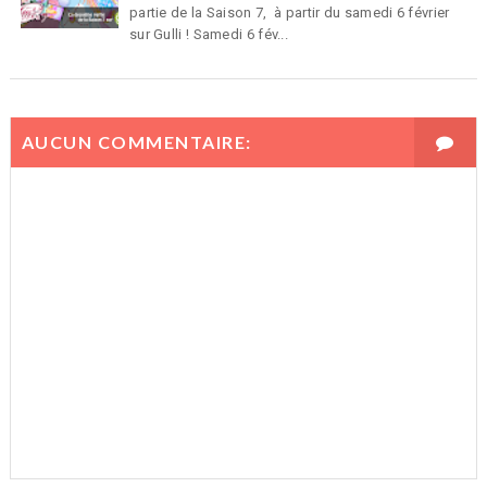
partie de la Saison 7, à partir du samedi 6 février
sur Gulli ! Samedi 6 fév...
AUCUN COMMENTAIRE: