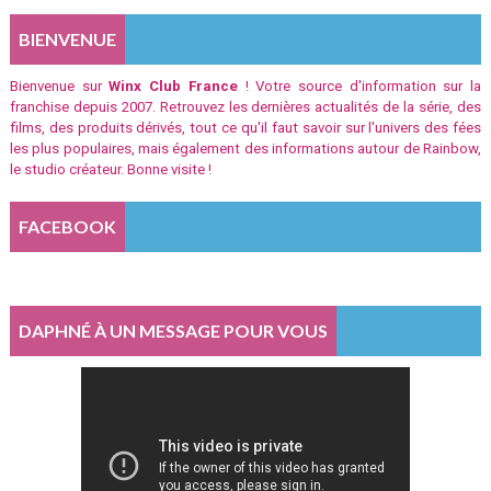
BIENVENUE
Bienvenue sur
Winx Club France
! Votre source d'information sur la
franchise depuis 2007. Retrouvez les dernières actualités de la série, des
films, des produits dérivés, tout ce qu'il faut savoir sur l'univers des fées
les plus populaires, mais également des informations autour de Rainbow,
le studio créateur. Bonne visite !
FACEBOOK
DAPHNÉ À UN MESSAGE POUR VOUS