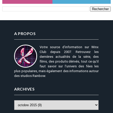
A PROPOS
Votre source d'information sur Winx
Club depuis 2007. Retrouvez les
dernières actualités de la série, des
films, des produits dérivés, tout ce qu'il
faut savoir sur l'univers des fées les
plus populaires, mais également des informations autour
des studios Rainbow.
ARCHIVES