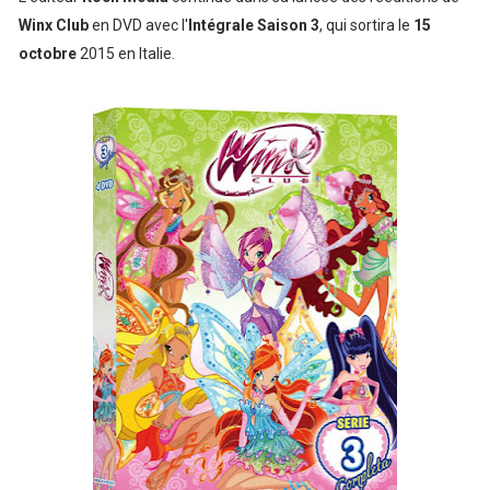
Winx Club
en DVD avec l'
Intégrale Saison 3
, qui sortira le
15
octobre
2015 en Italie.