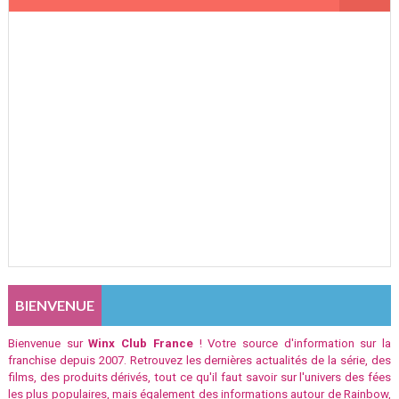
BIENVENUE
Bienvenue sur
Winx Club France
! Votre source d'information sur la
franchise depuis 2007. Retrouvez les dernières actualités de la série, des
films, des produits dérivés, tout ce qu'il faut savoir sur l'univers des fées
les plus populaires, mais également des informations autour de Rainbow,