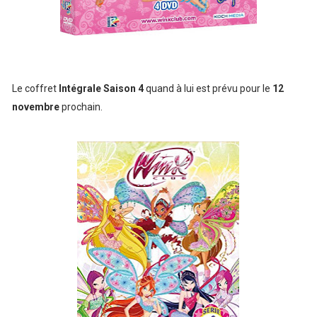
Le coffret
Intégrale Saison 4
quand à lui est prévu pour le
12
novembre
prochain.