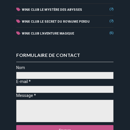
(7)
WINX CLUB LE MYSTÈRE DES ABYSSES
(7)
WINX CLUB LE SECRET DU ROYAUME PERDU
(5)
WINX CLUB L'AVENTURE MAGIQUE
FORMULAIRE DE CONTACT
Nom
E-mail
*
Message
*