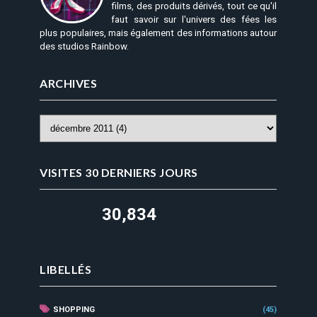
films, des produits dérivés, tout ce qu'il
faut savoir sur l'univers des fées les
plus populaires, mais également des informations autour
des studios Rainbow.
ARCHIVES
VISITES 30 DERNIERS JOURS
30,834
LIBELLÉS
SHOPPING
(45)