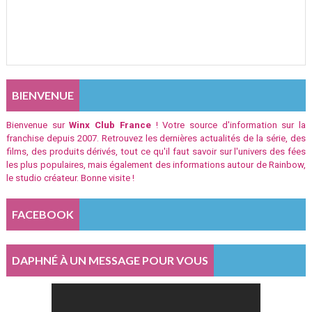
BIENVENUE
Bienvenue sur
Winx Club France
! Votre source d'information sur la
franchise depuis 2007. Retrouvez les dernières actualités de la série, des
films, des produits dérivés, tout ce qu'il faut savoir sur l'univers des fées
les plus populaires, mais également des informations autour de Rainbow,
le studio créateur. Bonne visite !
FACEBOOK
DAPHNÉ À UN MESSAGE POUR VOUS