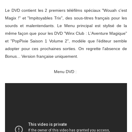
Le DVD contient les 2 premiers téléfilms spéciaux "Wouah c'est
Magix !" et "Impitoyables Trix", des sous-titres français pour les
sourds et malentendants. Le Menu principal est stylisé de la
même façon que pour les DVD "Winx Club : L'Aventure Magique"
et "PopPixie Saison 1 Volume 2", modèle que l'éditeur semble
adopter pour ces prochaines sorties. On regrette l'absence de
Bonus... Version française uniquement.
Menu DVD :