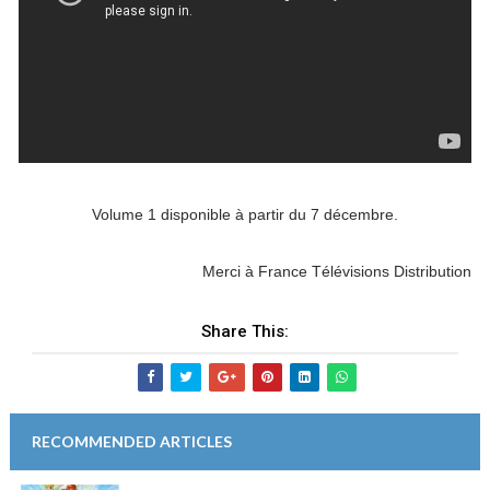
Volume 1 disponible à partir du 7 décembre.
Merci à France Télévisions Distribution
Share This:
RECOMMENDED ARTICLES