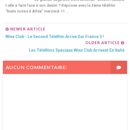
t-elle à faire face à son destin ? Réponse avec le 3ème téléfilm
"Nuits noires à Alféa" mercredi 11 ...
NEWER ARTICLE
Winx Club - Le Second Téléfilm Arrive Sur France 3 !
OLDER ARTICLE
Les Téléfilms Spéciaux Winx Club Arrivent En Italie
AUCUN COMMENTAIRE: