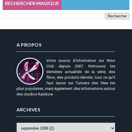
RECHERCHER MAGIQUE
A PROPOS
Votre source d'information sur Winx
Club depuis 2007. Retrouvez les
dernières actualités de la série, des
films, des produits dérivés, tout ce qu'il
faut savoir sur l'univers des fées les
plus populaires, mais également des informations autour
des studios Rainbow.
ARCHIVES