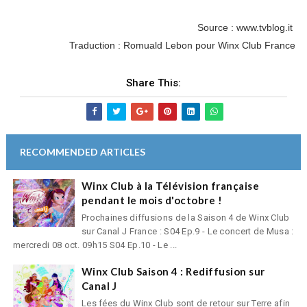
Source : www.tvblog.it
Traduction : Romuald Lebon pour Winx Club France
Share This:
RECOMMENDED ARTICLES
Winx Club à la Télévision française
pendant le mois d'octobre !
Prochaines diffusions de la Saison 4 de Winx Club
sur Canal J France : S04 Ep.9 - Le concert de Musa :
mercredi 08 oct. 09h15 S04 Ep.10 - Le ...
Winx Club Saison 4 : Rediffusion sur
Canal J
Les fées du Winx Club sont de retour sur Terre afin