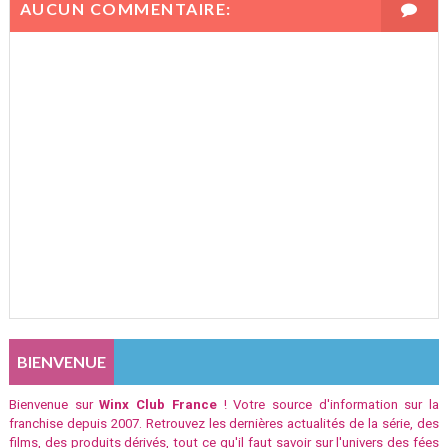
AUCUN COMMENTAIRE:
BIENVENUE
Bienvenue sur
Winx Club France
! Votre source d'information sur la
franchise depuis 2007. Retrouvez les dernières actualités de la série, des
films, des produits dérivés, tout ce qu'il faut savoir sur l'univers des fées