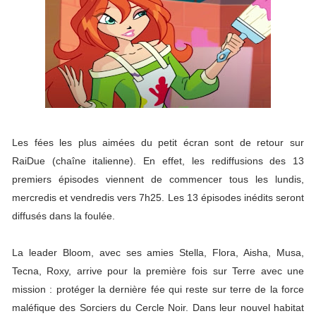
Les fées les plus aimées du petit écran sont de retour sur
RaiDue (chaîne italienne). En effet, les rediffusions des 13
premiers épisodes viennent de commencer tous les lundis,
mercredis et vendredis vers 7h25. Les 13 épisodes inédits seront
diffusés dans la foulée.
La leader Bloom, avec ses amies Stella, Flora, Aisha, Musa,
Tecna, Roxy, arrive pour la première fois sur Terre avec une
mission : protéger la dernière fée qui reste sur terre de la force
maléfique des Sorciers du Cercle Noir. Dans leur nouvel habitat