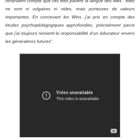
rendraient compte que ces fées parlent la langue des filles : elles
ne sont ni vulgaires ni vides, mais porteuses de valeurs
importantes. En concevant les Winx, j'ai pris en compte des
études psychopédagogiques approfondies, précisément parce
que j'ai toujours ressenti la responsabilité d'un éducateur envers
les générations futures
".