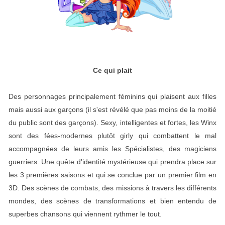
Ce qui plait
Des personnages principalement féminins qui plaisent aux filles
mais aussi aux garçons (il s'est révélé que pas moins de la moitié
du public sont des garçons). Sexy, intelligentes et fortes, les Winx
sont des fées-modernes plutôt girly qui combattent le mal
accompagnées de leurs amis les Spécialistes, des magiciens
guerriers. Une quête d'identité mystérieuse qui prendra place sur
les 3 premières saisons et qui se conclue par un premier film en
3D. Des scènes de combats, des missions à travers les différents
mondes, des scènes de transformations et bien entendu de
superbes chansons qui viennent rythmer le tout.