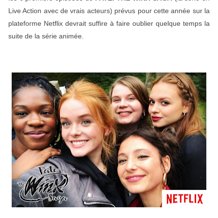
Live Action avec de vrais acteurs) prévus pour cette année sur la
plateforme Netflix devrait suffire à faire oublier quelque temps la
suite de la série animée.