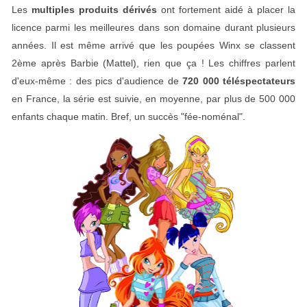
Les
multiples produits dérivés
ont fortement aidé à placer la
licence parmi les meilleures dans son domaine durant plusieurs
années. Il est même arrivé que les poupées Winx se classent
2ème après Barbie (Mattel), rien que ça ! Les chiffres parlent
d'eux-même : des pics d'audience de
720 000 téléspectateurs
en France, la série est suivie, en moyenne, par plus de 500 000
enfants chaque matin. Bref, un succès "fée-noménal".