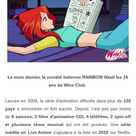
Le mois dernier, la société italienne RAINBOW fêtait les 16
ans de Winx Club.
Lancée en 2004, la série d'animation diffusée dans plus de
130
pays
a rencontrée un fort succès. Depuis, c'est pas pas moins
de
8 saisons, 3 films d'animation CGI, 4 téléfilms, 2 spin-off
et plusieurs show musical
qui ont été produits. Une
série
inédite en Live Action
s'ajoutera à la liste en
2020
sur Netflix.