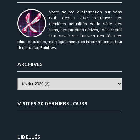
Votre source d'information sur Winx
Club depuis 2007. Retrouvez les
dernières actualités de la série, des
films, des produits dérivés, tout ce qu'il
faut savoir sur l'univers des fées les
plus populaires, mais également des informations autour
des studios Rainbow.
ARCHIVES
VISITES 30 DERNIERS JOURS
LIBELLÉS