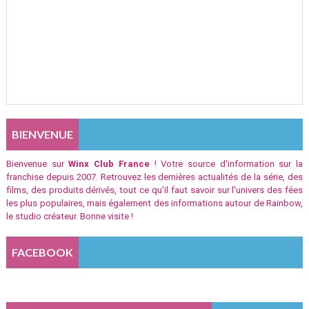
BIENVENUE
Bienvenue sur
Winx Club France
! Votre source d'information sur la
franchise depuis 2007. Retrouvez les dernières actualités de la série, des
films, des produits dérivés, tout ce qu'il faut savoir sur l'univers des fées
les plus populaires, mais également des informations autour de Rainbow,
le studio créateur. Bonne visite !
FACEBOOK