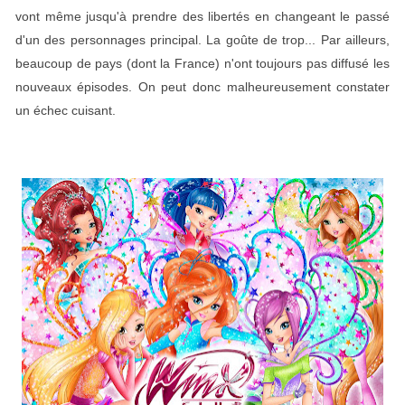
vont même jusqu'à prendre des libertés en changeant le passé
d'un des personnages principal. La goûte de trop... Par ailleurs,
beaucoup de pays (dont la France) n'ont toujours pas diffusé les
nouveaux épisodes. On peut donc malheureusement constater
un échec cuisant.