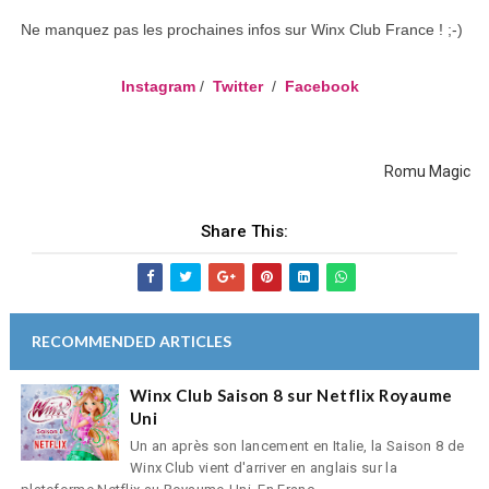
Ne manquez pas les prochaines infos sur Winx Club France ! ;-)
Instagram
/
Twitter
/
Facebook
Romu Magic
Share This:
RECOMMENDED ARTICLES
Winx Club Saison 8 sur Netflix Royaume
Uni
Un an après son lancement en Italie, la Saison 8 de
Winx Club vient d'arriver en anglais sur la