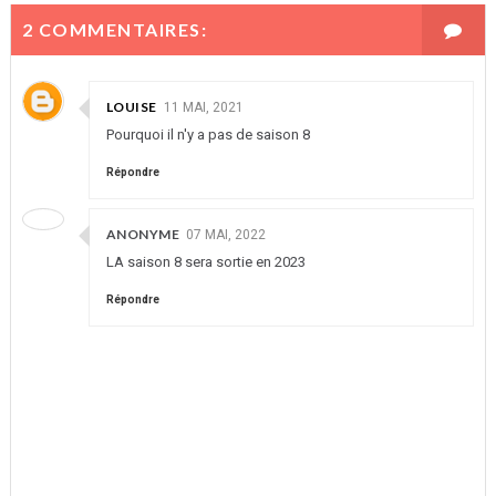
2 COMMENTAIRES:
LOUISE
11 MAI, 2021
Pourquoi il n'y a pas de saison 8
Répondre
ANONYME
07 MAI, 2022
LA saison 8 sera sortie en 2023
Répondre